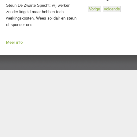
Steun De Zwarte Specht: wij werken
Vorige
Volgende
zonder lidgeld maar hebben toch
werkingskosten. Wees solidair en steun
of sponsor ons!
Meer info