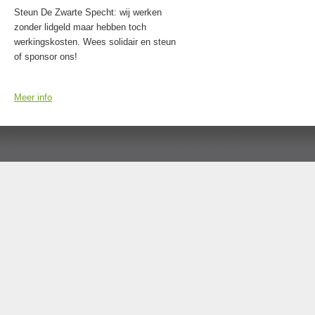
Steun De Zwarte Specht: wij werken
zonder lidgeld maar hebben toch
werkingskosten. Wees solidair en steun
of sponsor ons!
Meer info